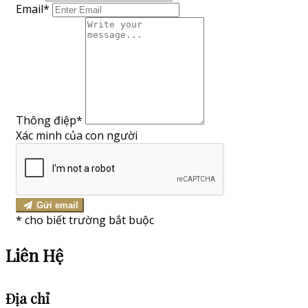
Email*
Thông điệp
*
Xác minh của con người
Gửi email
*
cho biết trường bắt buộc
Liên Hệ
Địa chỉ