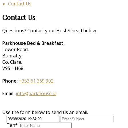
Contact Us
Contact Us
Questions? Contact your Host Sinead below.
Parkhouse Bed & Breakfast,
Lower Road,
Bunratty,
Co. Clare,
V95 HH68
Phone:
+353 61 369 902
Email:
info@parkhouse.ie
Use the form below to send us an email.
Tên
*