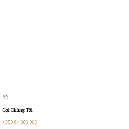
Gọi Chúng Tôi
+353 61 369 902